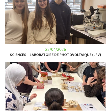
22/04/2026
SCIENCES – LABORATOIRE DE PHOTOVOLTAÏQUE (LPV)