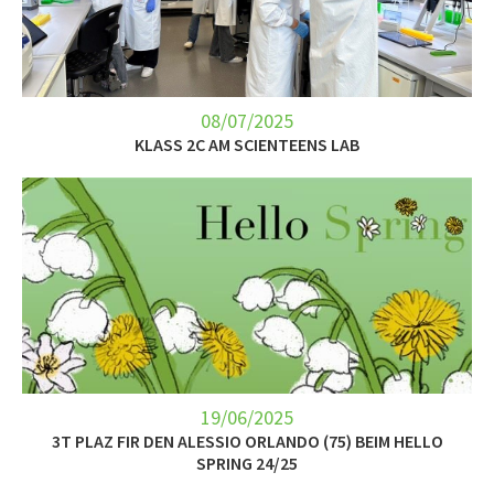
08/07/2025
KLASS 2C AM SCIENTEENS LAB
19/06/2025
3T PLAZ FIR DEN ALESSIO ORLANDO (75) BEIM HELLO
SPRING 24/25