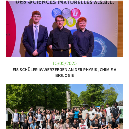
15/05/2025
EIS SCHÜLER IWWERZEEGEN AN DER PHYSIK, CHIMIE A
BIOLOGIE