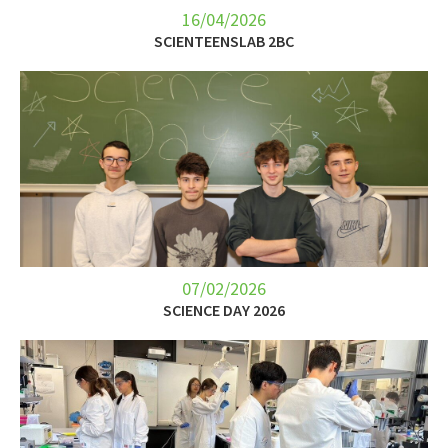
16/04/2026
SCIENTEENSLAB 2BC
07/02/2026
SCIENCE DAY 2026